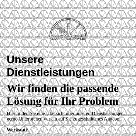
Unsere
Dienstleistungen
Wir finden die passende
Lösung für Ihr Problem
Hier finden Sie eine Übersicht über unseren Dienstleistungen,
gerne Unterbreiten wir ein auf Sie zugeschnittenes Angebot.
Werkstatt: